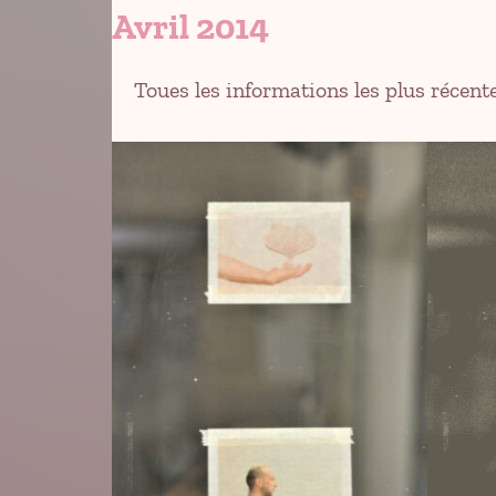
Avril 2014
Toues les informations les plus récent