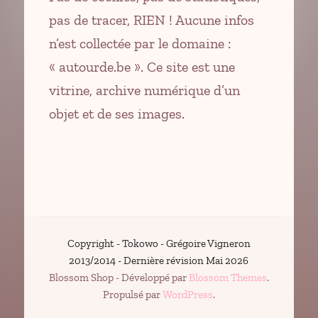
pas de tracer, RIEN ! Aucune infos
n’est collectée par le domaine :
« autourde.be ». Ce site est une
vitrine, archive numérique d’un
objet et de ses images.
Copyright -
Tokowo - Grégoire Vigneron
2013/2014
- Dernière révision Mai 2026
Blossom Shop - Développé par
Blossom Themes
.
Propulsé par
WordPress
.